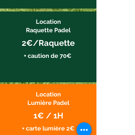
Location
Raquette Padel
2€/Raquette
+ caution de 70€
Location
Lumière Padel
1€ / 1H
+ carte lumière 2€