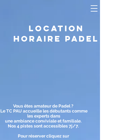
LOCATION
HORAIRE PADEL
Vous êtes amateur de Padel ?
Le TC PAU accueille les débutants comme
les experts dans
une ambiance conviviale et familiale.
Nos 4 pistes sont accessibles 7j/7.
Pour réserver cliquez sur