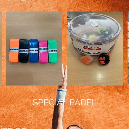
SPÉCIAL PADEL