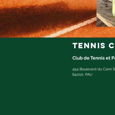
tennis c
Club de Tennis et 
454 Boulevard du Cami S
64000, PAU