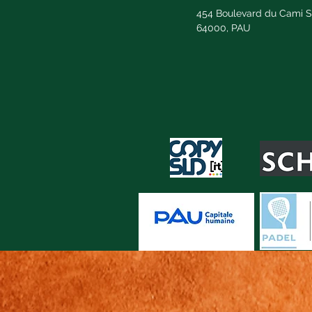
454 Boulevard du Cami S
64000, PAU