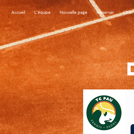
Accueil
L'équipe
Nouvelle page
Réserver
Cham