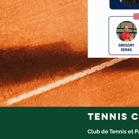
tennis c
Club de Tennis et 