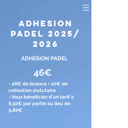
ADHESION
PADEL 2025/
2026
ADHÉSION PADEL
46€
- 26€ de licence + 20€ de
cotisation statutaire
- Vous bénéficiez d'un tarif à
6,50€ par partie au lieu de
9,80€