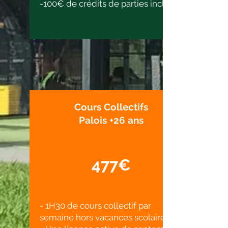
-100€ de crédits de parties inclus
Cours Collectifs
Palois +26 ans
477€
- 1H30 de cours collectif par
semaine hors vacances scolaires