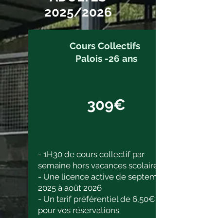
2025/2026
Cours Collectifs
Palois -26 ans
309€
- 1H30 de cours collectif par
semaine hors vacances scolaires
- Une licence active de septembre
2025 à août 2026
- Un tarif préférentiel de 6,50€
pour vos réservations